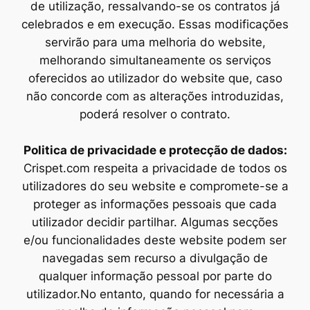
de utilização, ressalvando-se os contratos já
celebrados e em execução. Essas modificações
servirão para uma melhoria do website,
melhorando simultaneamente os serviços
oferecidos ao utilizador do website que, caso
não concorde com as alterações introduzidas,
poderá resolver o contrato.
Politica de privacidade e protecção de dados:
Crispet.com respeita a privacidade de todos os
utilizadores do seu website e compromete-se a
proteger as informações pessoais que cada
utilizador decidir partilhar. Algumas secções
e/ou funcionalidades deste website podem ser
navegadas sem recurso a divulgação de
qualquer informação pessoal por parte do
utilizador.No entanto, quando for necessária a