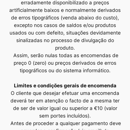
erradamente disponibilizado a preços
artificialmente baixos e normalmente derivados
de erros tipográficos (venda abaixo do custo),
excepto nos casos de saldos e/ou produtos
usados ou com defeito, situações devidamente
sinalizadas no processo de divulgação do
produto.
Assim, serão nulas todas as encomendas de
preço 0 (zero) ou preços derivados de erros
tipográficos ou do sistema informático.
Limites e condições gerais de encomenda
O cliente que desejar efetuar uma encomenda
deverá ter em atenção o facto de a mesma ter
de ser de valor igual ou superior a €10 (valor
sem portes incluídos).
Antes de proceder a qualquer pagamento deve