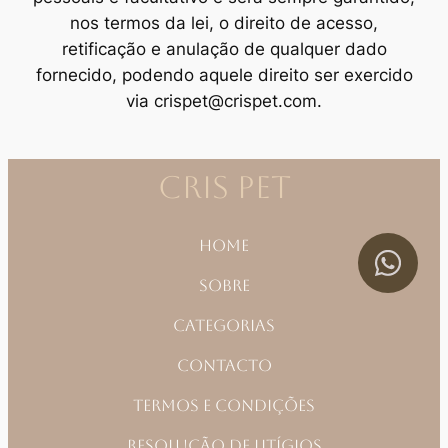
nos termos da lei, o direito de acesso,
retificação e anulação de qualquer dado
fornecido, podendo aquele direito ser exercido
via
crispet@crispet.com
.
CRIS PET
Home
Sobre
Categorias
Contacto
Termos e Condições
Resolução de Litígios