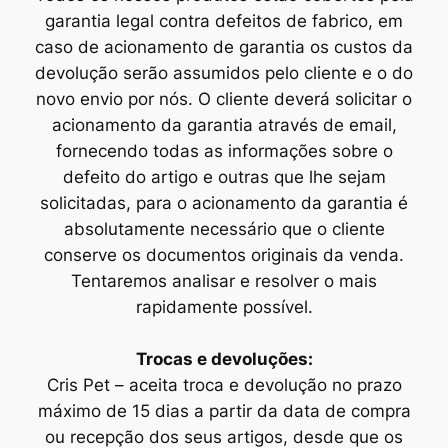
garantia legal contra defeitos de fabrico, em
caso de acionamento de garantia os custos da
devolução serão assumidos pelo cliente e o do
novo envio por nós. O cliente deverá solicitar o
acionamento da garantia através de email,
fornecendo todas as informações sobre o
defeito do artigo e outras que lhe sejam
solicitadas, para o acionamento da garantia é
absolutamente necessário que o cliente
conserve os documentos originais da venda.
Tentaremos analisar e resolver o mais
rapidamente possível.
Trocas e devoluções:
Cris Pet – aceita troca e devolução no prazo
máximo de 15 dias a partir da data de compra
ou recepção dos seus artigos, desde que os