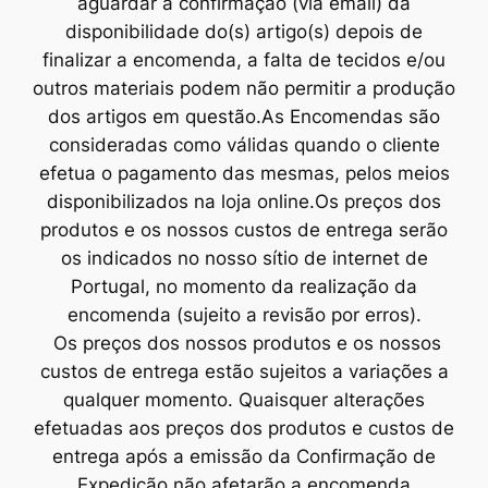
aguardar a confirmação (via email) da
disponibilidade do(s) artigo(s) depois de
finalizar a encomenda, a falta de tecidos e/ou
outros materiais podem não permitir a produção
dos artigos em questão.​As Encomendas são
consideradas como válidas quando o cliente
efetua o pagamento das mesmas, pelos meios
disponibilizados na loja online.Os preços dos
produtos e os nossos custos de entrega serão
os indicados no nosso sítio de internet de
Portugal, no momento da realização da
encomenda (sujeito a revisão por erros).
Os preços dos nossos produtos e os nossos
custos de entrega estão sujeitos a variações a
qualquer momento. Quaisquer alterações
efetuadas aos preços dos produtos e custos de
entrega após a emissão da Confirmação de
Expedição não afetarão a encomenda