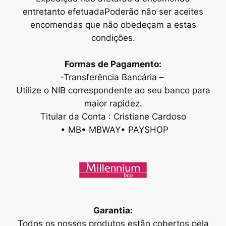
entretanto efetuadaPoderão não ser aceites
encomendas que não obedeçam a estas
condições.
Formas de Pagamento:
-Transferência Bancária –
Utilize o NIB correspondente ao seu banco para
maior rapidez.
Titular da Conta : Cristiane Cardoso
• MB• MBWAY• PAYSHOP
Garantia:
Todos os nossos produtos estão cobertos pela