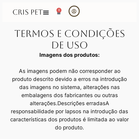
CRIS PET
0
Termos e condições
de uso
Imagens dos produtos:
As imagens podem não corresponder ao
produto descrito devido a erros na introdução
das imagens no sistema, alterações nas
embalagens dos fabricantes ou outras
alterações.Descrições erradasA
responsabilidade por lapsos na introdução das
características dos produtos é limitada ao valor
do produto.