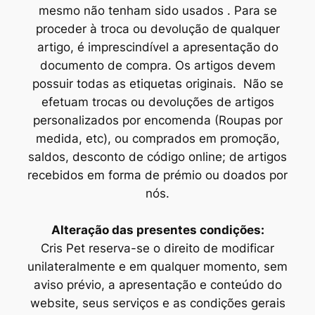
mesmo não tenham sido usados . Para se
proceder à troca ou devolução de qualquer
artigo, é imprescindível a apresentação do
documento de compra. Os artigos devem
possuir todas as etiquetas originais. Não se
efetuam trocas ou devoluções de artigos
personalizados por encomenda (Roupas por
medida, etc), ou comprados em promoção,
saldos, desconto de código online; de artigos
recebidos em forma de prémio ou doados por
nós.
Alteração das presentes condições:
Cris Pet reserva-se o direito de modificar
unilateralmente e em qualquer momento, sem
aviso prévio, a apresentação e conteúdo do
website, seus serviços e as condições gerais