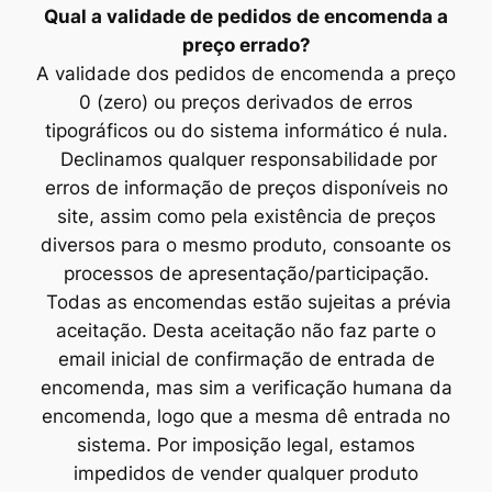
Qual a validade de pedidos de encomenda a
preço errado?
A validade dos pedidos de encomenda a preço
0 (zero) ou preços derivados de erros
tipográficos ou do sistema informático é nula.
Declinamos qualquer responsabilidade por
erros de informação de preços disponíveis no
site, assim como pela existência de preços
diversos para o mesmo produto, consoante os
processos de apresentação/participação.
Todas as encomendas estão sujeitas a prévia
aceitação. Desta aceitação não faz parte o
email inicial de confirmação de entrada de
encomenda, mas sim a verificação humana da
encomenda, logo que a mesma dê entrada no
sistema. Por imposição legal, estamos
impedidos de vender qualquer produto