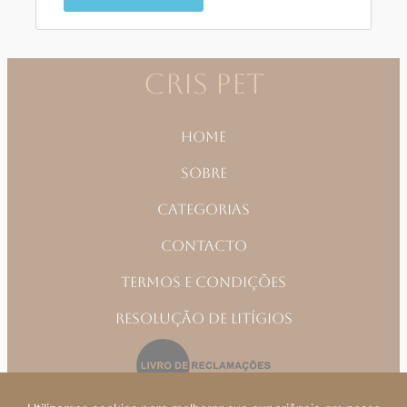
CRIS PET
Home
Sobre
Categorias
Contacto
Termos e Condições
Resolução de Litígios