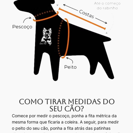
Como tirar medidas do
seu cão?
Comece por medir o pescoço, ponha a fita métrica da
mesma forma que ficaria a coleira. A seguir, para medir
o peito do seu cão, ponha a fita atrás das patinhas