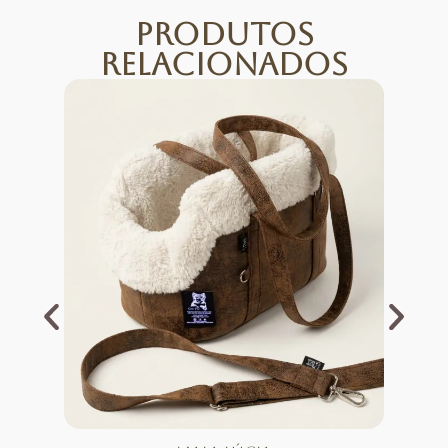
Produtos
Relacionados