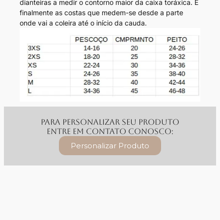
dianteiras a medir o contorno maior da caixa toráxica. E
finalmente as costas que medem-se desde a parte
onde vai a coleira até o início da cauda.
Para personalizar seu produto
entre em contato conosco:
Personalizar Produto