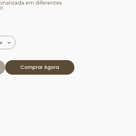
sonalizada em diferentes
o.
Comprar Agora