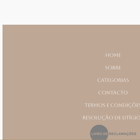
Home
Sobre
Categorias
Contacto
Termos e Condiçõe
Resolução de Litígi