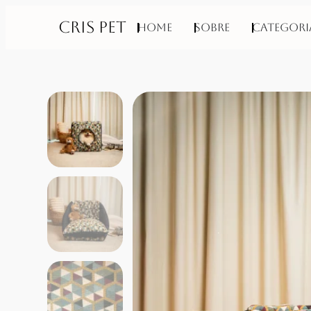
CRIS PET
Home
Sobre
Categori