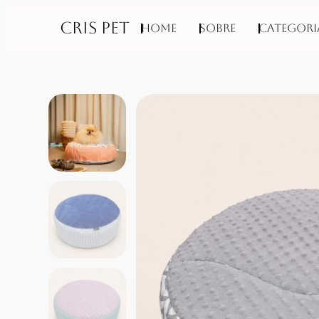
CRIS PET
Home
Sobre
Categori