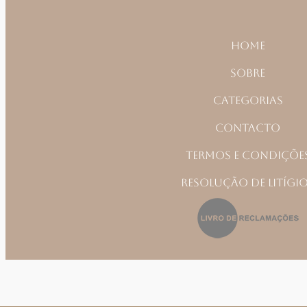
Home
Sobre
Categorias
Contacto
Termos e Condiçõe
Resolução de Litígi