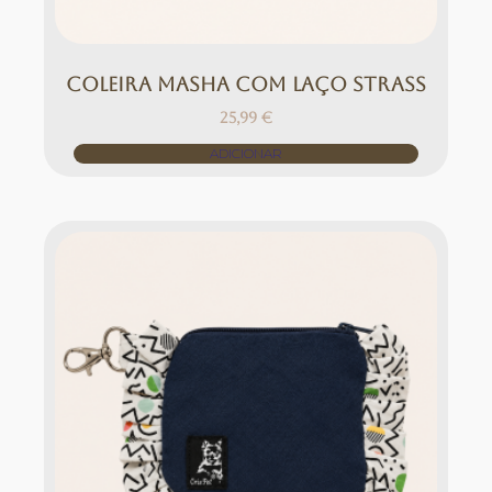
COLEIRA MASHA COM LAÇO STRASS
25,99
€
ADICIONAR