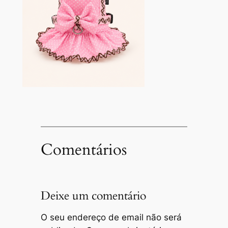
Comentários
Deixe um comentário
O seu endereço de email não será